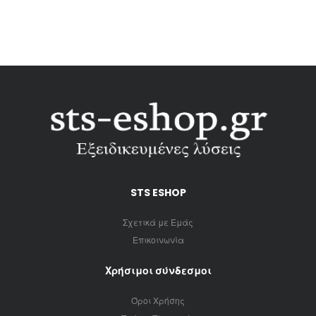
STS ESHOP
Σχετικά με Εμάς
Επικοινωνία
Χρήσιμοι σύνδεσμοι
Όροι Χρήσης