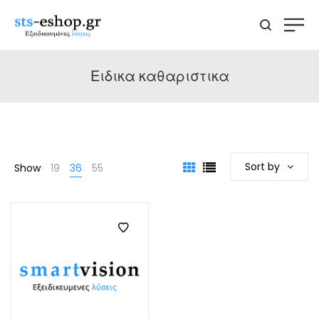
Ειδικα καθαριστικα
Sort by
Show
19
36
55