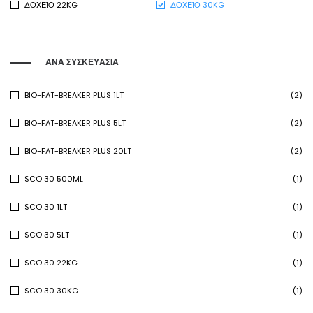
ΔΟΧΕΊΟ 22KG
ΔΟΧΕΊΟ 30KG
ΑΝΑ ΣΥΣΚΕΥΑΣΙΑ
BIO-FAT-BREAKER PLUS 1LT
(2)
BIO-FAT-BREAKER PLUS 5LT
(2)
BIO-FAT-BREAKER PLUS 20LT
(2)
SCO 30 500ML
(1)
SCO 30 1LT
(1)
SCO 30 5LT
(1)
SCO 30 22KG
(1)
SCO 30 30KG
(1)