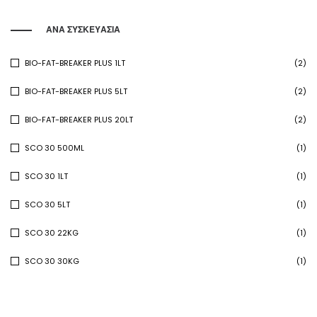
ΑΝΑ ΣΥΣΚΕΥΑΣΙΑ
BIO-FAT-BREAKER PLUS 1LT
(2)
BIO-FAT-BREAKER PLUS 5LT
(2)
BIO-FAT-BREAKER PLUS 20LT
(2)
SCO 30 500ML
(1)
SCO 30 1LT
(1)
SCO 30 5LT
(1)
SCO 30 22KG
(1)
SCO 30 30KG
(1)