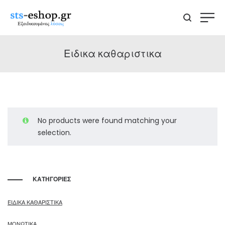
Ειδικα καθαριστικα
No products were found matching your
selection.
ΚΑΤΗΓΟΡΙΕΣ
ΕΙΔΙΚΑ ΚΑΘΑΡΙΣΤΙΚΑ
ΜΟΝΩΤΙΚΑ