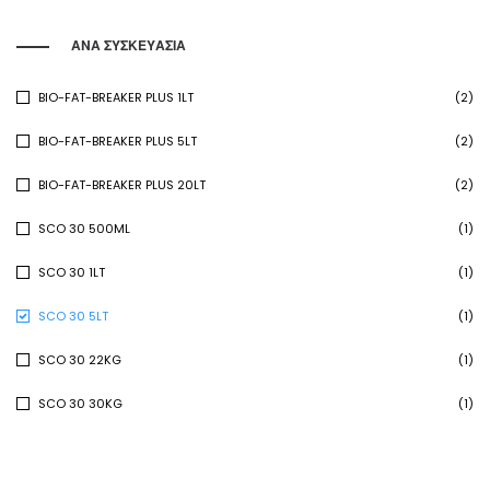
ΑΝΑ ΣΥΣΚΕΥΑΣΙΑ
BIO-FAT-BREAKER PLUS 1LT
(2)
BIO-FAT-BREAKER PLUS 5LT
(2)
BIO-FAT-BREAKER PLUS 20LT
(2)
SCO 30 500ML
(1)
SCO 30 1LT
(1)
SCO 30 5LT
(1)
SCO 30 22KG
(1)
SCO 30 30KG
(1)