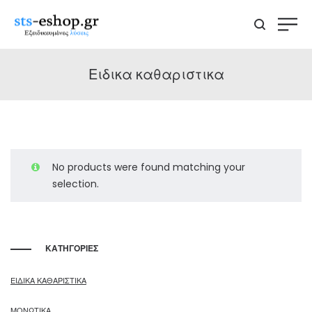
Ειδικα καθαριστικα
No products were found matching your
selection.
ΚΑΤΗΓΟΡΙΕΣ
ΕΙΔΙΚΑ ΚΑΘΑΡΙΣΤΙΚΑ
ΜΟΝΩΤΙΚΑ