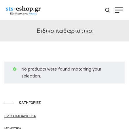
Ειδικα καθαριστικα
No products were found matching your
selection.
ΚΑΤΗΓΟΡΙΕΣ
ΕΙΔΙΚΑ ΚΑΘΑΡΙΣΤΙΚΑ
ΜΟΝΩΤΙΚΑ