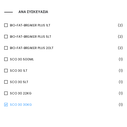
ΑΝΑ ΣΥΣΚΕΥΑΣΙΑ
BIO-FAT-BREAKER PLUS 1LT
(2)
BIO-FAT-BREAKER PLUS 5LT
(2)
BIO-FAT-BREAKER PLUS 20LT
(2)
SCO 30 500ML
(1)
SCO 30 1LT
(1)
SCO 30 5LT
(1)
SCO 30 22KG
(1)
SCO 30 30KG
(1)