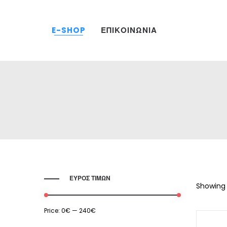
E-SHOP
ΕΠΙΚΟΙΝΩΝΙΑ
ΕΥΡΟΣ ΤΙΜΩΝ
Showing 
Price:
0€
—
240€