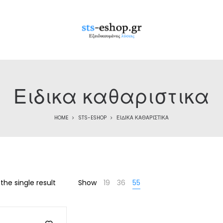
Ειδικα καθαριστικα
HOME
STS-ESHOP
ΕΙΔΙΚΑ ΚΑΘΑΡΙΣΤΙΚΑ
the single result
Show
19
36
55