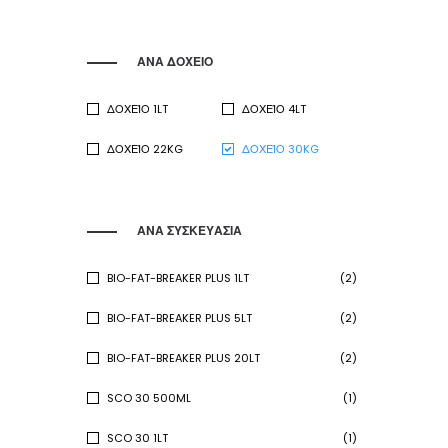
ΑΝΑ ΔΟΧΕΙΟ
ΔΟΧΕΊΟ 1LT
ΔΟΧΕΊΟ 4LT
ΔΟΧΕΊΟ 22KG
ΔΟΧΕΊΟ 30KG
ΑΝΑ ΣΥΣΚΕΥΑΣΙΑ
BIO-FAT-BREAKER PLUS 1LT
(2)
BIO-FAT-BREAKER PLUS 5LT
(2)
BIO-FAT-BREAKER PLUS 20LT
(2)
SCO 30 500ML
(1)
SCO 30 1LT
(1)