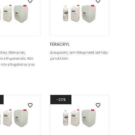
FERACRYL
έας σκουριάς
Διαφανές αντισκωριακό αστάρι
ν επιφανειών, που
μετάλλου.
 την επιφάνεια για
20%