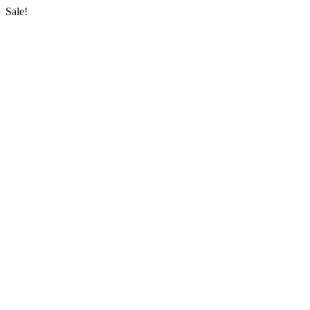
Sale!