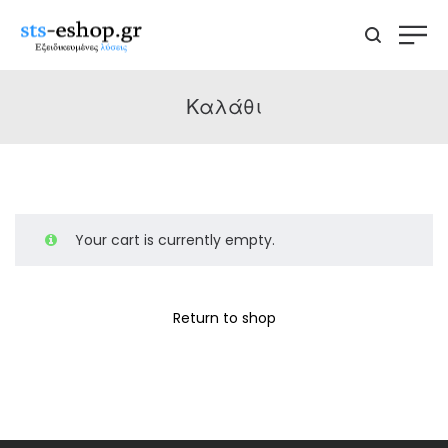
Καλάθι
Your cart is currently empty.
Return to shop