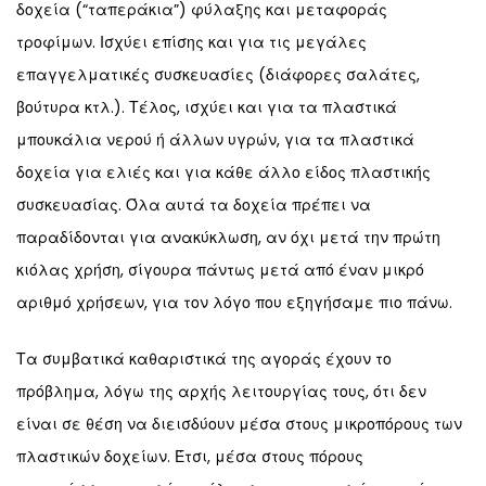
δοχεία (“ταπεράκια”) φύλαξης και μεταφοράς
τροφίμων. Ισχύει επίσης και για τις μεγάλες
επαγγελματικές συσκευασίες (διάφορες σαλάτες,
βούτυρα κτλ.). Τέλος, ισχύει και για τα πλαστικά
μπουκάλια νερού ή άλλων υγρών, για τα πλαστικά
δοχεία για ελιές και για κάθε άλλο είδος πλαστικής
συσκευασίας. Όλα αυτά τα δοχεία πρέπει να
παραδίδονται για ανακύκλωση, αν όχι μετά την πρώτη
κιόλας χρήση, σίγουρα πάντως μετά από έναν μικρό
αριθμό χρήσεων, για τον λόγο που εξηγήσαμε πιο πάνω.
Τα συμβατικά καθαριστικά της αγοράς έχουν το
πρόβλημα, λόγω της αρχής λειτουργίας τους, ότι δεν
είναι σε θέση να διεισδύουν μέσα στους μικροπόρους των
πλαστικών δοχείων. Έτσι, μέσα στους πόρους