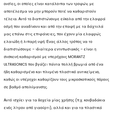
ουσίες, οι οποίες είναι κατάλοιπα των τροφών, με
αποτέλεσμα να μην μπορούν ποτέ να καθαριστούν
τέλεια. Αυτό το διαπιστώνουμε εύκολα από την ελαφρά
οσμή που αναδίνουν και από την επαφή με τα δάχτυλά
μας επάνω στις επιφάνειες, που έχουν μία ελαφρώς
ελαιώδη ή λιπαρή υφή. Ένας άλλος τρόπος να το
διαπιστώσουμε – ιδιαίτερα εντυπωσιακός – είναι η
συσκευή καθαρισμού με υπερήχους
MORANTZ
ULTRASONICS
που βγάζει πάντα πολλή βρωμιά από ένα
ήδη καθαρισμένο και πλυμένο πλαστικό αντικείμενο,
καθώς οι υπέρηχοι καθαρίζουν τους μικροσκοπικούς πόρους
σε βαθμό απολύμανσης.
Αυτό ισχύει για τα δοχεία μίας χρήσης (π.χ. κουβαδάκια
ενός λίτρου από γιαούρτι), αλλά και για τα πλαστικά