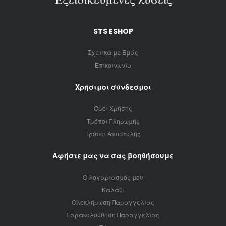
STS ESHOP
Σχετικά με Εμάς
Επικοινωνία
Χρήσιμοι σύνδεσμοι
Όροι Χρήσης
Τρόποι Πληρωμής
Τρόποι Αποστολής
Αφήστε μας να σας βοηθήσουμε
Ο λογαριασμός μου
Καλάθι
Ολοκλήρωση Παραγγελίας
Παρακολούθηση Παραγγελίας