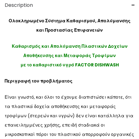
Description
Ολοκληρωμένο Σύστημα Καθαρισμού, Απολύμανσης
και Προστασίας Επιφανειών
Καθαρισμός και Απολύμανση Πλαστικών Δοχείων
Αποθήκευσης και Μεταφοράς Τροφίμων
με το καθαριστικό υγρό FACTOR DISHWASH
Περιγραφή του προβλήματος
Είναι γνωστό, και όλοι το έχουμε διαπιστώσει κάποτε, ότι
τα πλαστικά δοχεία αποθήκευσης και μεταφοράς
τροφίμων (στερεών και υγρών) δεν είναι κατάλληλα για
επανειλημμένες χρήσης, επειδή σταδιακά οι
μικροσκοπικοί πόροι του πλαστικού απορροφούν οργανικές