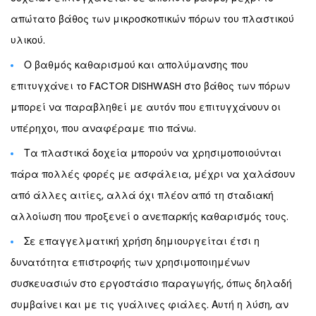
απώτατο βάθος των μικροσκοπικών πόρων του πλαστικού
υλικού.
Ο βαθμός καθαρισμού και
απολύμανσης
που
επιτυγχάνει το
FACTOR DISHWASH
στο βάθος των πόρων
μπορεί να παραβληθεί με αυτόν που επιτυγχάνουν οι
υπέρηχοι, που αναφέραμε πιο πάνω.
Τα πλαστικά δοχεία μπορούν να χρησιμοποιούνται
πάρα πολλές φορές με ασφάλεια, μέχρι να χαλάσουν
από άλλες αιτίες, αλλά όχι πλέον από τη σταδιακή
αλλοίωση που προξενεί ο ανεπαρκής καθαρισμός τους.
Σε επαγγελματική χρήση δημιουργείται έτσι η
δυνατότητα επιστροφής των χρησιμοποιημένων
συσκευασιών στο εργοστάσιο παραγωγής, όπως δηλαδή
συμβαίνει και με τις γυάλινες φιάλες. Αυτή η λύση, αν