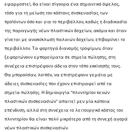
εφαρμοστεί, θα είναι σίγουρα ένα σημαντικό όφελος,
τόσο για τη μείωση του κόστους συσκευασίας των
προϊόντων όσο και για το περιβάλλον, καθώς η διαδικασία
της παραγωγής νέων πλαστικών δοχείων, ακόμα και όταν
γίνεται με ανακύκλωση παλαιών δοχείων, επιβαρύνει το
περιβάλλον. Τα φορτηγά διανομής τροφίμων, όταν
ξεφορτώνουν εμπορεύματα σε σημεία πώλησης, στη
συνέχεια επιστρέφουν άδεια στον τόπο εκκίνησής τους.
Θα μπορούσαν, λοιπόν, να επιστρέφουν γεμάτα με
άδειες συσκευασίες που έχουν επιστραφεί από τα
σημεία πώλησης. Η δημιουργία “πλυντηρίου κενών
πλαστικών συσκευασιών” απαιτεί μεν μία κάποια
επένδυση, αλλά στη συνέχεια το λειτουργικό κόστος του
πλυντηρίου θα είναι πολύ μικρότερο από τη συνεχή αγορά
νέων πλαστικών συσκευασιών.