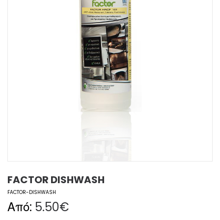
FACTOR DISHWASH
FACTOR-DISHWASH
Από:
5.50
€