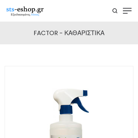
FACTOR - ΚΑΘΑΡΙΣΤΙΚΑ