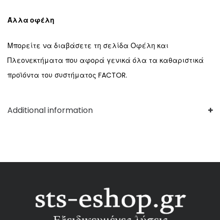
Άλλα οφέλη
Μπορείτε να διαβάσετε τη σελίδα
Οφέλη και
Πλεονεκτήματα
που αφορά γενικά όλα τα καθαριστικά
προϊόντα του συστήματος
FACTOR
.
Additional information