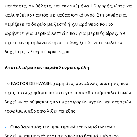
ψεκάσετε, αν θέλετε, και τον πυθμένα 1-2 φορές, ώστε να
καλυφθεί και αυτός με καθαριστικό υγρό. Στη συνέχεια,
γεμίζετε το δοχείο με ζεστό ή χλιαρό νερό και το
αφήνετε για μερικά λεπτά ή και για μερικές ώρες, αν
έχετε αυτή τη δυνατότητα. Τέλος, ξεπλένετε καλά το
δοχείο με χλιαρό ή κρύο νερό.
Αποτέλεσμα και παράπλευρα οφέλη
Το
FACTOR DISHWASH
, χάρη στις
μοναδικές ιδιότητες
που
έχει, όταν χρησιμοποιείται για τον καθαρισμό πλαστικών
δοχείων αποθήκευσης και μεταφορών υγρών και στερεών
τροφίμων, εξασφαλίζει τα εξής:
Ο καθαρισμός των εσωτερικών τοιχωμάτων των
δοχείων επιτυγχάνεται σε απόλυτο βαθμό, μέχρι το