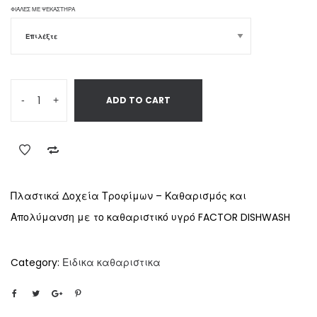
ΦΙΆΛΕΣ ΜΕ ΨΕΚΑΣΤΉΡΑ
-
+
ADD TO CART
Πλαστικά Δοχεία Τροφίμων – Καθαρισμός και
Απολύμανση με το καθαριστικό υγρό FACTOR DISHWASH
Category:
Ειδικα καθαριστικα