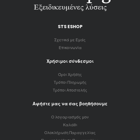
STS ESHOP
Σχετικά με Εμάς
Επικοινωνία
Χρήσιμοι σύνδεσμοι
Όροι Χρήσης
Τρόποι Πληρωμής
Τρόποι Αποστολής
Αφήστε μας να σας βοηθήσουμε
Ο λογαριασμός μου
Καλάθι
Ολοκλήρωση Παραγγελίας