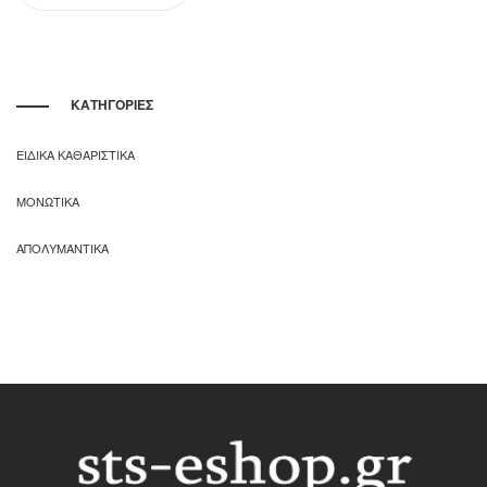
ΚΑΤΗΓΟΡΙΕΣ
ΕΙΔΙΚΑ ΚΑΘΑΡΙΣΤΙΚΑ
ΜΟΝΩΤΙΚΑ
ΑΠΟΛΥΜΑΝΤΙΚΑ