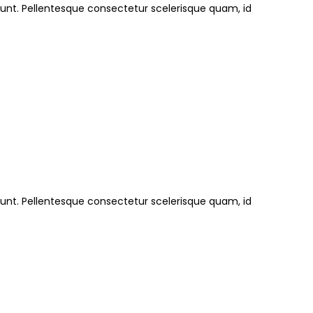
dunt. Pellentesque consectetur scelerisque quam, id
dunt. Pellentesque consectetur scelerisque quam, id